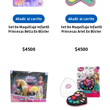
Añadir al carrito
Añadir al carrito
Set De Maquillaje Infantil
Set De Maquillaje Infantil
Princesas Bella En Blister
Princesas Ariel En Blister
$
4500
$
4500