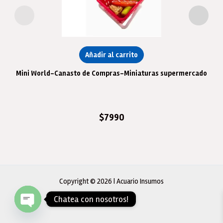
Añadir al carrito
Mini World-Canasto de Compras-Miniaturas supermercado
$
7990
Copyright © 2026 | Acuario Insumos
Chatea con nosotros!
Open
chaty