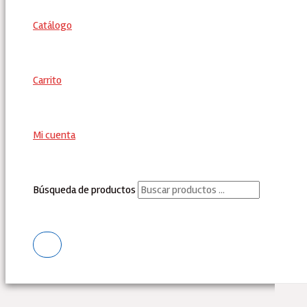
Catálogo
Carrito
Mi cuenta
Búsqueda de productos