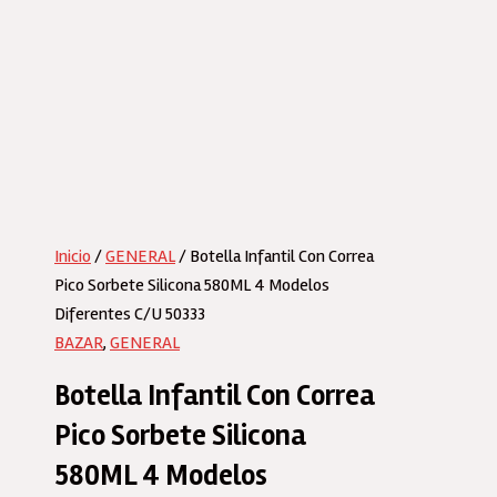
Inicio
/
GENERAL
/ Botella Infantil Con Correa
Pico Sorbete Silicona 580ML 4 Modelos
Diferentes C/U 50333
BAZAR
,
GENERAL
Botella Infantil Con Correa
Pico Sorbete Silicona
580ML 4 Modelos