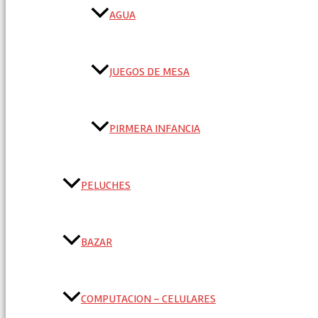
AGUA
JUEGOS DE MESA
PIRMERA INFANCIA
PELUCHES
BAZAR
COMPUTACION – CELULARES