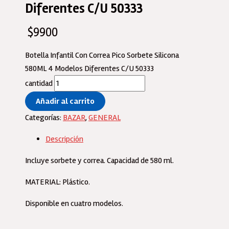
Diferentes C/U 50333
$
9900
Botella Infantil Con Correa Pico Sorbete Silicona
580ML 4 Modelos Diferentes C/U 50333
cantidad
Añadir al carrito
Categorías:
BAZAR
,
GENERAL
Descripción
Incluye sorbete y correa. Capacidad de 580 ml.
MATERIAL: Plástico.
Disponible en cuatro modelos.