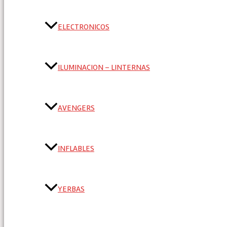
ELECTRONICOS
ILUMINACION – LINTERNAS
AVENGERS
INFLABLES
YERBAS