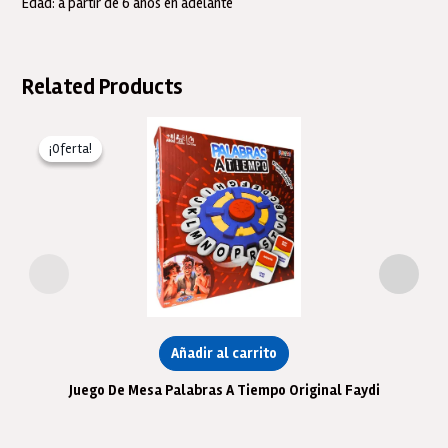
Edad: a partir de 6 años en adelante
Related Products
¡Oferta!
¡Oferta!
Añadir al carrito
Juego De Mesa Palabras A Tiempo Original Faydi