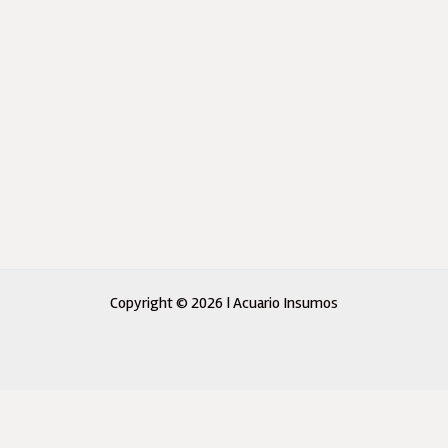
Copyright © 2026 | Acuario Insumos