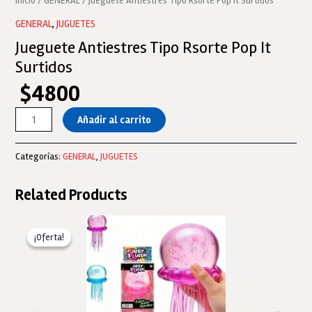
Inicio
/
GENERAL
/ Jueguete Antiestres Tipo Rsorte Pop It Surtidos
GENERAL
,
JUGUETES
Jueguete Antiestres Tipo Rsorte Pop It
Surtidos
$
4800
Jueguete
Añadir al carrito
Antiestres
Tipo
Categorías:
GENERAL
,
JUGUETES
Rsorte
Pop
Related Products
It
Surtidos
cantidad
¡Oferta!
¡Oferta!