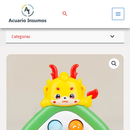
Ir
al
Buscar
contenido
Main
Menu
Categorias
Alternar
menú