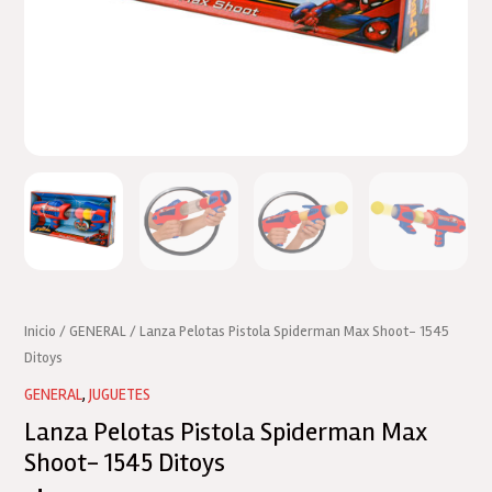
Inicio
/
GENERAL
/ Lanza Pelotas Pistola Spiderman Max Shoot- 1545
Ditoys
GENERAL
,
JUGUETES
Lanza Pelotas Pistola Spiderman Max
Shoot- 1545 Ditoys