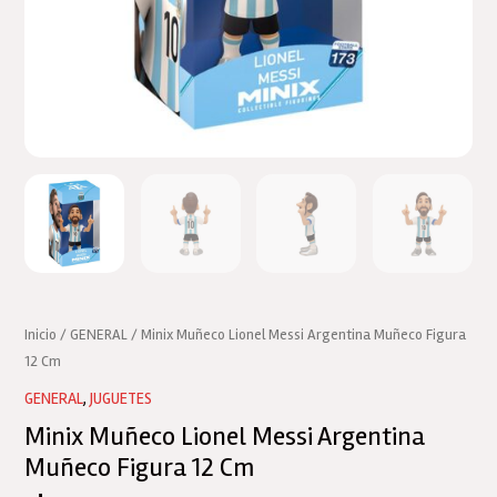
Inicio
/
GENERAL
/ Minix Muñeco Lionel Messi Argentina Muñeco Figura
12 Cm
GENERAL
,
JUGUETES
Minix Muñeco Lionel Messi Argentina
Muñeco Figura 12 Cm