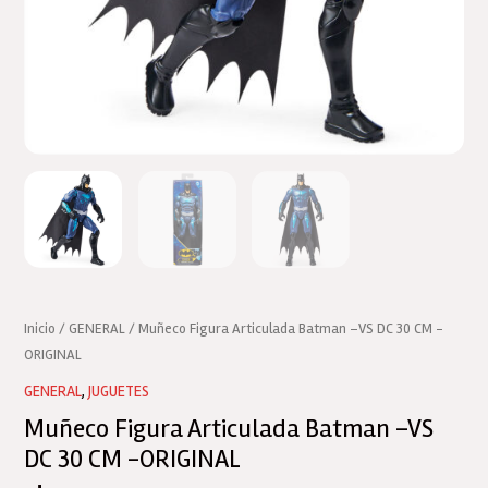
Inicio
/
GENERAL
/ Muñeco Figura Articulada Batman –VS DC 30 CM -
ORIGINAL
GENERAL
,
JUGUETES
Muñeco Figura Articulada Batman –VS
DC 30 CM -ORIGINAL