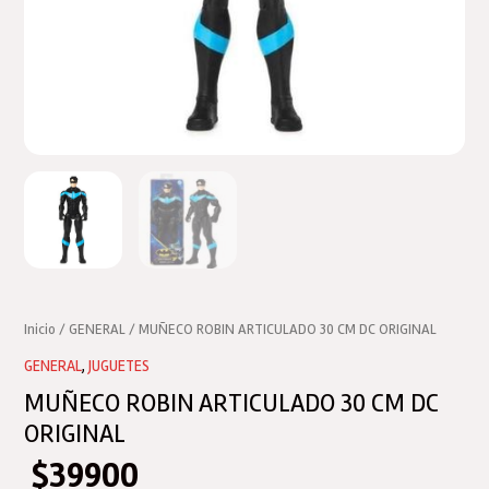
Inicio
/
GENERAL
/ MUÑECO ROBIN ARTICULADO 30 CM DC ORIGINAL
GENERAL
,
JUGUETES
MUÑECO ROBIN ARTICULADO 30 CM DC
ORIGINAL
$
39900