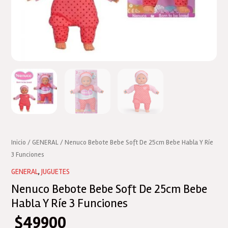
Inicio
/
GENERAL
/ Nenuco Bebote Bebe Soft De 25cm Bebe Habla Y Ríe
3 Funciones
GENERAL
,
JUGUETES
Nenuco Bebote Bebe Soft De 25cm Bebe
Habla Y Ríe 3 Funciones
$
49900