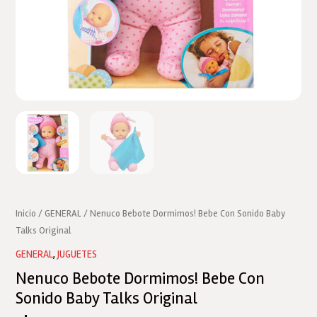
Inicio
/
GENERAL
/ Nenuco Bebote Dormimos! Bebe Con Sonido Baby
Talks Original
GENERAL
,
JUGUETES
Nenuco Bebote Dormimos! Bebe Con
Sonido Baby Talks Original