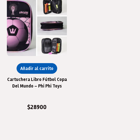
Añadir al carrito
Cartuchera Libro Fútbol Copa
Del Mundo – Phi Phi Toys
$
28900