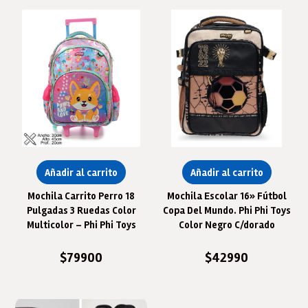
Añadir al carrito
Añadir al carrito
Mochila Carrito Perro 18
Mochila Escolar 16» Fútbol
Pulgadas 3 Ruedas Color
Copa Del Mundo. Phi Phi Toys
Multicolor – Phi Phi Toys
Color Negro C/dorado
$
79900
$
42990