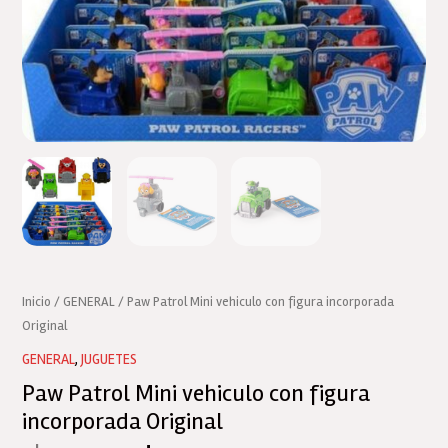
Inicio
/
GENERAL
/ Paw Patrol Mini vehiculo con figura incorporada
Original
GENERAL
,
JUGUETES
Paw Patrol Mini vehiculo con figura
incorporada Original