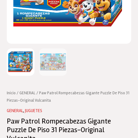
Inicio
/
GENERAL
/ Paw Patrol Rompecabezas Gigante Puzzle De Piso 31
Piezas-Original Vulcanita
GENERAL
,
JUGUETES
Paw Patrol Rompecabezas Gigante
Puzzle De Piso 31 Piezas-Original