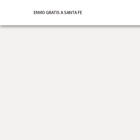
Ir
al
ENVIO GRATIS A SANTA FE
contenido