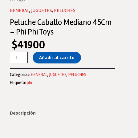
GENERAL
,
JUGUETES
,
PELUCHES
Peluche Caballo Mediano 45Cm
– Phi Phi Toys
$
41900
Peluche
Añadir al carrito
Caballo
Mediano
Categorías:
GENERAL
,
JUGUETES
,
PELUCHES
45Cm
Etiqueta:
phi
-
Phi
Phi
Toys
Descripción
cantidad