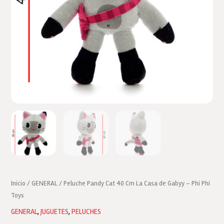
Inicio
/
GENERAL
/ Peluche Pandy Cat 40 Cm La Casa de Gabyy – Phi Phi
Toys
GENERAL
,
JUGUETES
,
PELUCHES