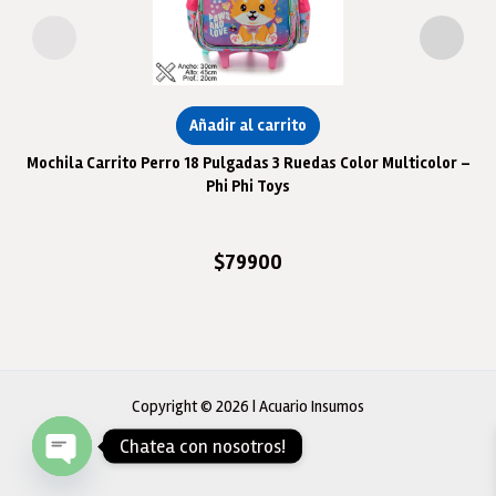
Añadir al carrito
Mochila Carrito Perro 18 Pulgadas 3 Ruedas Color Multicolor –
Phi Phi Toys
$
79900
Copyright © 2026 | Acuario Insumos
Chatea con nosotros!
Open