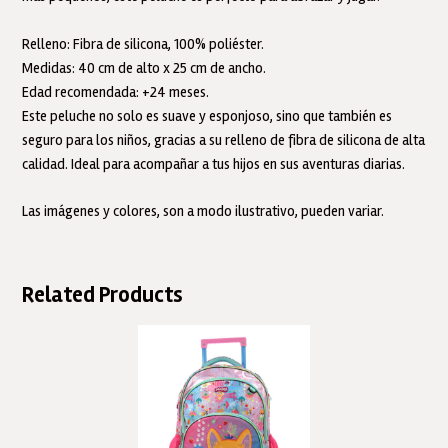
Relleno: Fibra de silicona, 100% poliéster.
Medidas: 40 cm de alto x 25 cm de ancho.
Edad recomendada: +24 meses.
Este peluche no solo es suave y esponjoso, sino que también es
seguro para los niños, gracias a su relleno de fibra de silicona de alta
calidad. Ideal para acompañar a tus hijos en sus aventuras diarias.
Las imágenes y colores, son a modo ilustrativo, pueden variar.
Related Products