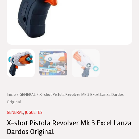
Inicio
/
GENERAL
/ X-shot Pistola Revolver Mk 3 Excel Lanza Dardos
Original
GENERAL
,
JUGUETES
X-shot Pistola Revolver Mk 3 Excel Lanza
Dardos Original